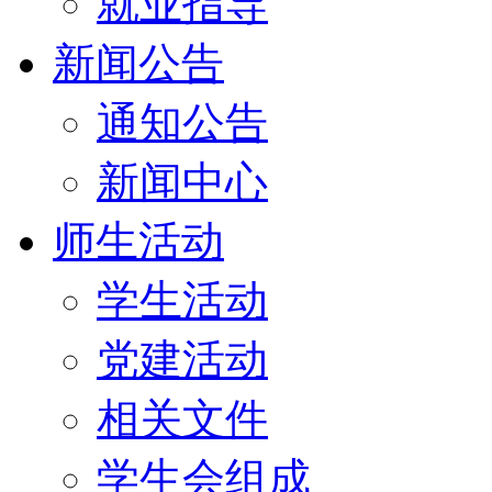
就业指导
新闻公告
通知公告
新闻中心
师生活动
学生活动
党建活动
相关文件
学生会组成