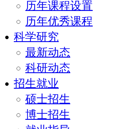
历年课程设置
历年优秀课程
科学研究
最新动态
科研动态
招生就业
硕士招生
博士招生