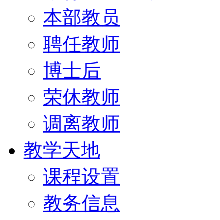
本部教员
聘任教师
博士后
荣休教师
调离教师
教学天地
课程设置
教务信息