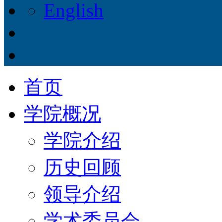
English
首页
学院概况
学院介绍
历史回顾
领导介绍
学术委员会