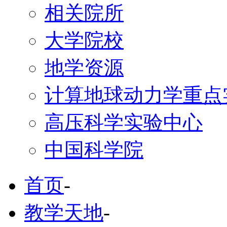
相关院所
大学院校
地学资源
计算地球动力学重点
高压科学实验中心
中国科学院
首页
-
教学天地
-