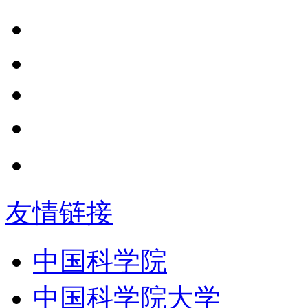
友情链接
中国科学院
中国科学院大学