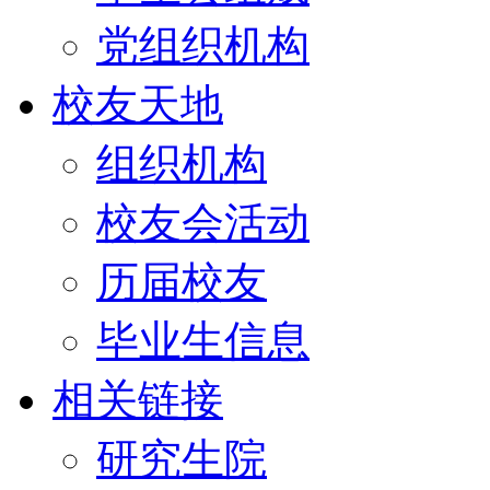
党组织机构
校友天地
组织机构
校友会活动
历届校友
毕业生信息
相关链接
研究生院