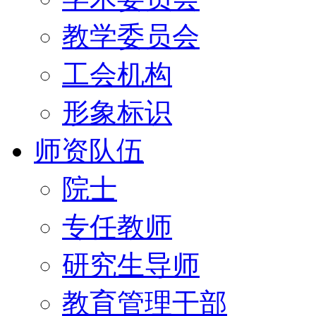
教学委员会
工会机构
形象标识
师资队伍
院士
专任教师
研究生导师
教育管理干部