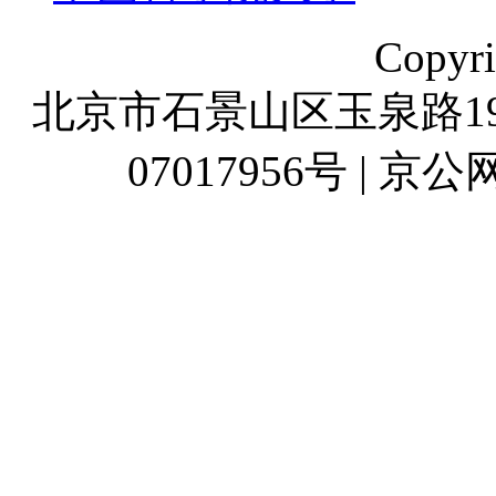
Copyr
北京市石景山区玉泉路19号
07017956号 | 京公