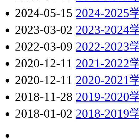
2024-05-15
2024-202
2023-03-02
2023-202
2022-03-09
2022-202
2020-12-11
2021-202
2020-12-11
2020-202
2018-11-28
2019-202
2018-01-02
2018-201