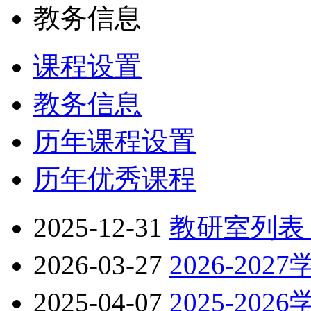
教务信息
课程设置
教务信息
历年课程设置
历年优秀课程
2025-12-31
教研室列表
2026-03-27
2026-202
2025-04-07
2025-202