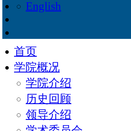
English
首页
学院概况
学院介绍
历史回顾
领导介绍
学术委员会