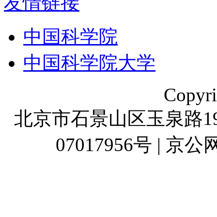
友情链接
中国科学院
中国科学院大学
Copyr
北京市石景山区玉泉路19号
07017956号 | 京公