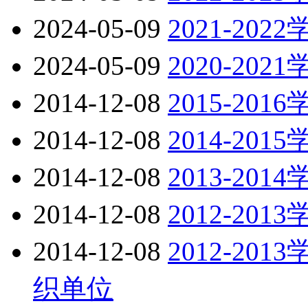
2024-05-09
2021-20
2024-05-09
2020-20
2014-12-08
2015-20
2014-12-08
2014-20
2014-12-08
2013-20
2014-12-08
2012-20
2014-12-08
2012-2
织单位