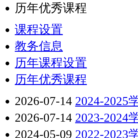
历年优秀课程
课程设置
教务信息
历年课程设置
历年优秀课程
2026-07-14
2024-20
2026-07-14
2023-20
2024-05-09
2022-20