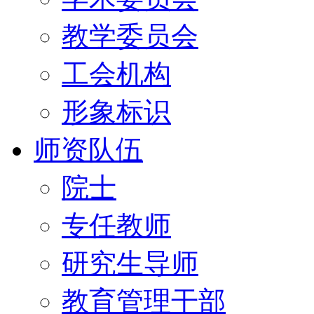
教学委员会
工会机构
形象标识
师资队伍
院士
专任教师
研究生导师
教育管理干部