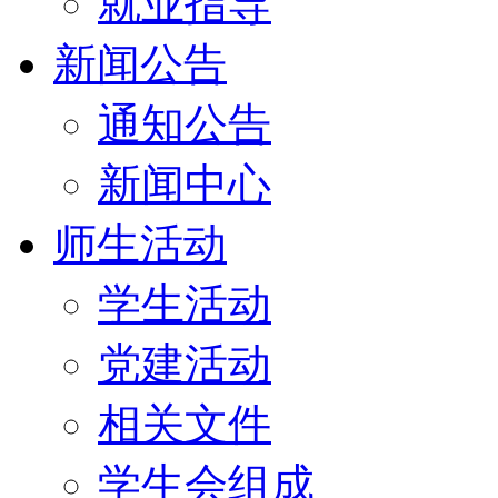
就业指导
新闻公告
通知公告
新闻中心
师生活动
学生活动
党建活动
相关文件
学生会组成