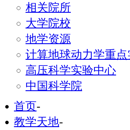
相关院所
大学院校
地学资源
计算地球动力学重点
高压科学实验中心
中国科学院
首页
-
教学天地
-