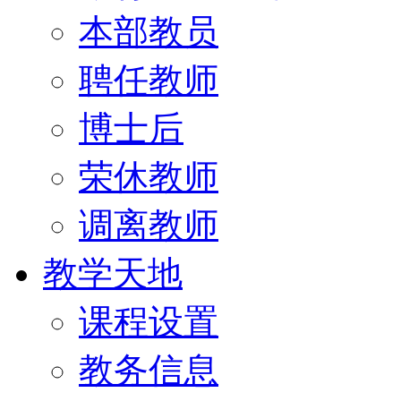
本部教员
聘任教师
博士后
荣休教师
调离教师
教学天地
课程设置
教务信息