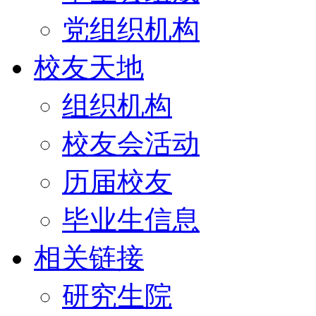
党组织机构
校友天地
组织机构
校友会活动
历届校友
毕业生信息
相关链接
研究生院