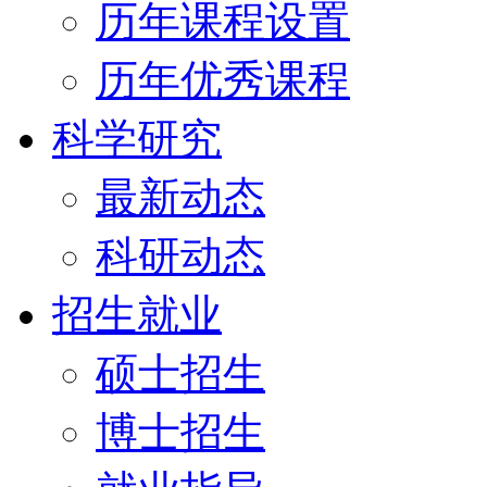
历年课程设置
历年优秀课程
科学研究
最新动态
科研动态
招生就业
硕士招生
博士招生