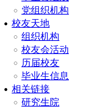
党组织机构
校友天地
组织机构
校友会活动
历届校友
毕业生信息
相关链接
研究生院