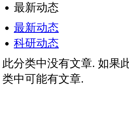
最新动态
最新动态
科研动态
此分类中没有文章. 如果
类中可能有文章.