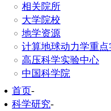
相关院所
大学院校
地学资源
计算地球动力学重点
高压科学实验中心
中国科学院
首页
-
科学研究
-