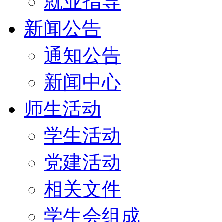
就业指导
新闻公告
通知公告
新闻中心
师生活动
学生活动
党建活动
相关文件
学生会组成