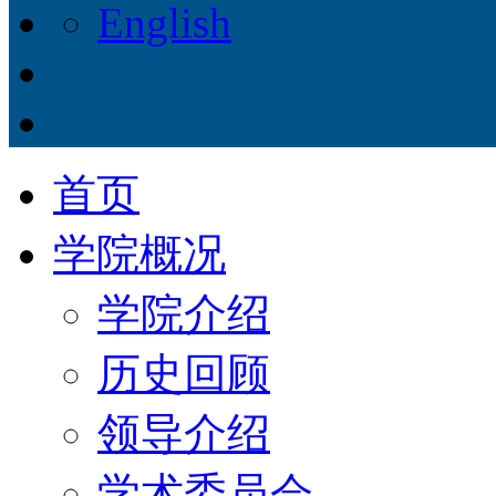
English
首页
学院概况
学院介绍
历史回顾
领导介绍
学术委员会