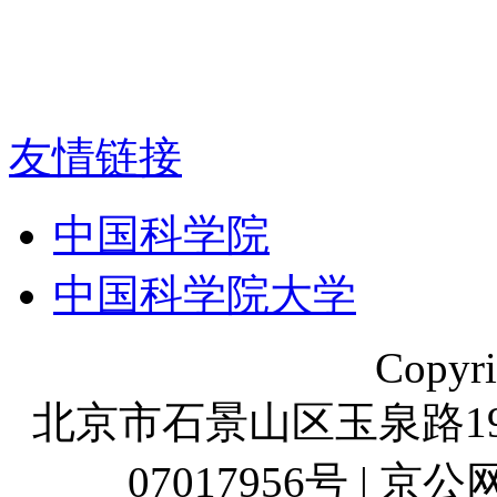
友情链接
中国科学院
中国科学院大学
Copyr
北京市石景山区玉泉路19号
07017956号 | 京公