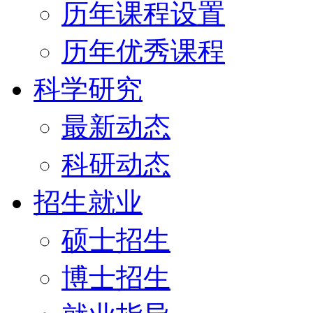
历年课程设置
历年优秀课程
科学研究
最新动态
科研动态
招生就业
硕士招生
博士招生