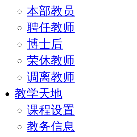
本部教员
聘任教师
博士后
荣休教师
调离教师
教学天地
课程设置
教务信息