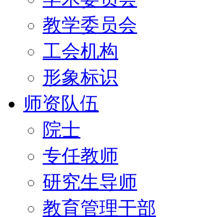
教学委员会
工会机构
形象标识
师资队伍
院士
专任教师
研究生导师
教育管理干部