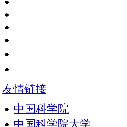
友情链接
中国科学院
中国科学院大学