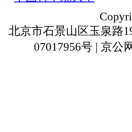
Copyr
北京市石景山区玉泉路19号
07017956号 | 京公