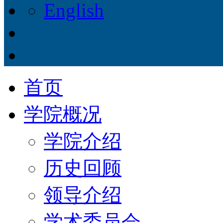
English
首页
学院概况
学院介绍
历史回顾
领导介绍
学术委员会