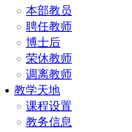
本部教员
聘任教师
博士后
荣休教师
调离教师
教学天地
课程设置
教务信息