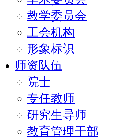
教学委员会
工会机构
形象标识
师资队伍
院士
专任教师
研究生导师
教育管理干部