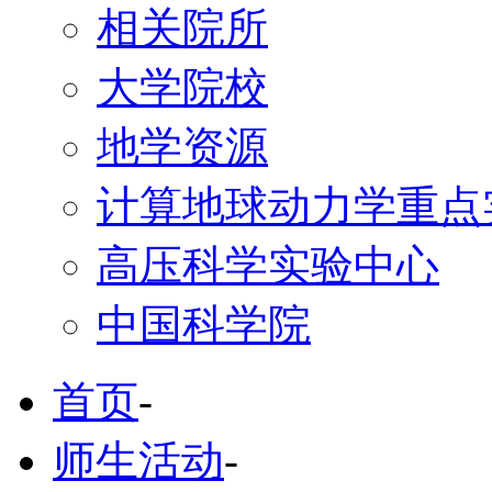
相关院所
大学院校
地学资源
计算地球动力学重点
高压科学实验中心
中国科学院
首页
-
师生活动
-