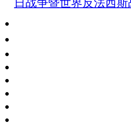
日战争暨世界反法西斯