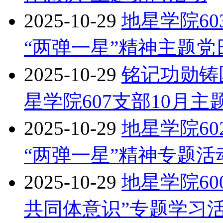
2025-10-29
地星学院6
“两弹一星”精神主题党
2025-10-29
铭记功勋铸
星学院607支部10月
2025-10-29
地星学院6
“两弹一星”精神专题活
2025-10-29
地星学院60
共同体意识”专题学习