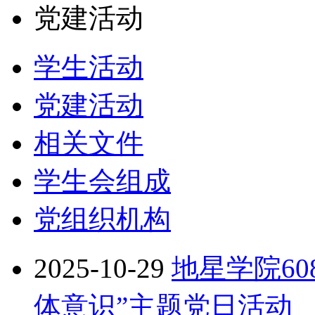
党建活动
学生活动
党建活动
相关文件
学生会组成
党组织机构
2025-10-29
地星学院6
体意识”主题党日活动