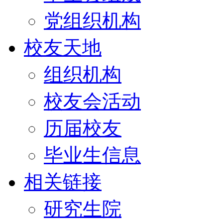
党组织机构
校友天地
组织机构
校友会活动
历届校友
毕业生信息
相关链接
研究生院