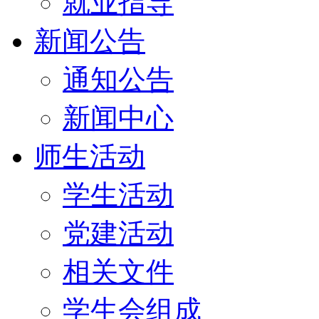
就业指导
新闻公告
通知公告
新闻中心
师生活动
学生活动
党建活动
相关文件
学生会组成