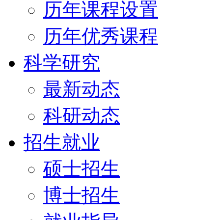
历年课程设置
历年优秀课程
科学研究
最新动态
科研动态
招生就业
硕士招生
博士招生