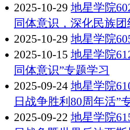
2025-10-29
地星学院6
同体意识，深化民族团
2025-10-29
地星学院6
2025-10-15
地星学院6
同体意识”专题学习
2025-09-24
地星学院6
日战争胜利80周年活”
2025-09-22
地星学院6