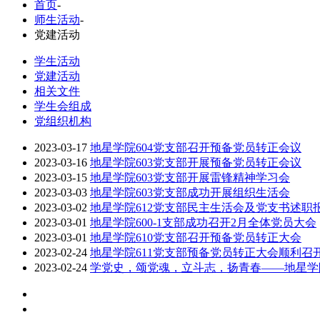
首页
-
师生活动
-
党建活动
学生活动
党建活动
相关文件
学生会组成
党组织机构
2023-03-17
地星学院604党支部召开预备党员转正会议
2023-03-16
地星学院603党支部开展预备党员转正会议
2023-03-15
地星学院603党支部开展雷锋精神学习会
2023-03-03
地星学院603党支部成功开展组织生活会
2023-03-02
地星学院612党支部民主生活会及党支书述职
2023-03-01
地星学院600-1支部成功召开2月全体党员大会
2023-03-01
地星学院610党支部召开预备党员转正大会
2023-02-24
地星学院611党支部预备党员转正大会顺利召
2023-02-24
学党史，颂党魂，立斗志，扬青春——地星学院