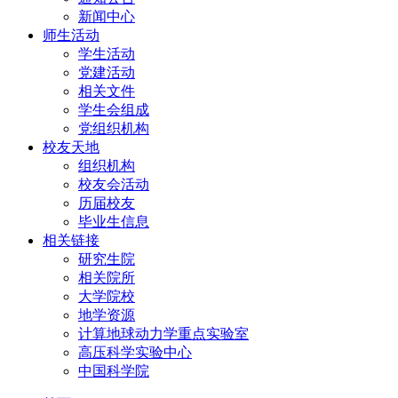
新闻中心
师生活动
学生活动
党建活动
相关文件
学生会组成
党组织机构
校友天地
组织机构
校友会活动
历届校友
毕业生信息
相关链接
研究生院
相关院所
大学院校
地学资源
计算地球动力学重点实验室
高压科学实验中心
中国科学院